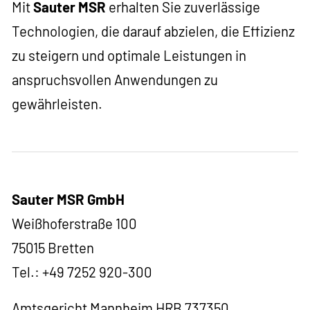
Mit
Sauter MSR
erhalten Sie zuverlässige
Technologien, die darauf abzielen, die Effizienz
zu steigern und optimale Leistungen in
anspruchsvollen Anwendungen zu
gewährleisten.
Sauter MSR GmbH
Weißhoferstraße 100
75015 Bretten
Tel.: +49 7252 920-300
Amtsgericht Mannheim HRB 737350