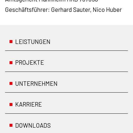
Geschäftsführer: Gerhard Sauter, Nico Huber
LEISTUNGEN
PROJEKTE
UNTERNEHMEN
KARRIERE
DOWNLOADS