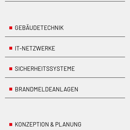
GEBÄUDETECHNIK
IT-NETZWERKE
SICHERHEITSSYSTEME
BRANDMELDEANLAGEN
KONZEPTION & PLANUNG