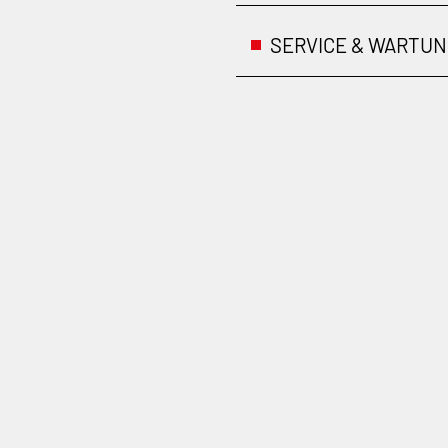
SERVICE & WARTU